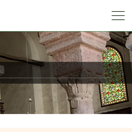
menu
開講科目
スタッフ紹介
研究室の出来事