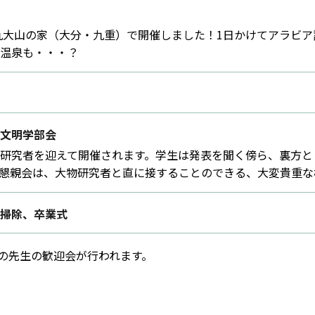
は九大山の家（大分・九重）で開催しました！1日かけてアラビ
温泉も・・・？
文明学部会
研究者を迎えて開催されます。学生は発表を聞く傍ら、裏方と
懇親会は、大物研究者と直に接することのできる、大変貴重な
掃除、卒業式
の先生の歓迎会が行われます。