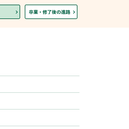
卒業・修了後の進路