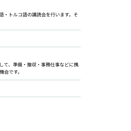
ア語・トルコ語の講読会を行います。そ
して、準備・撤収・事務仕事などに携
機会です。