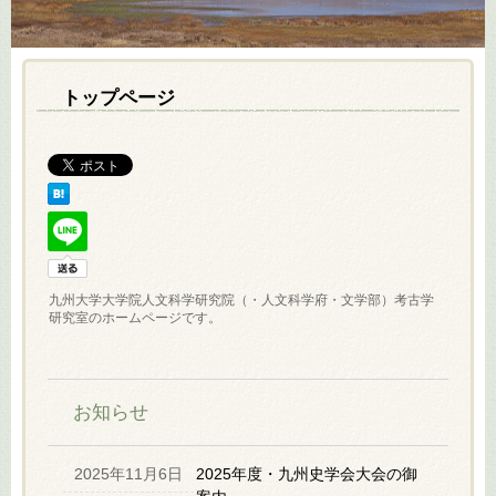
トップページ
九州大学大学院人文科学研究院（・人文科学府・文学部）考古学
研究室のホームページです。
お知らせ
2025年11月6日
2025年度・九州史学会大会の御