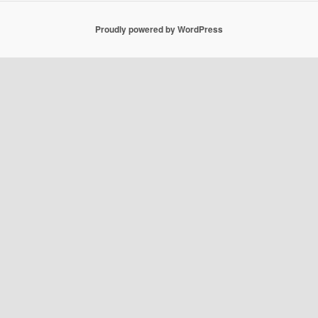
Proudly powered by WordPress