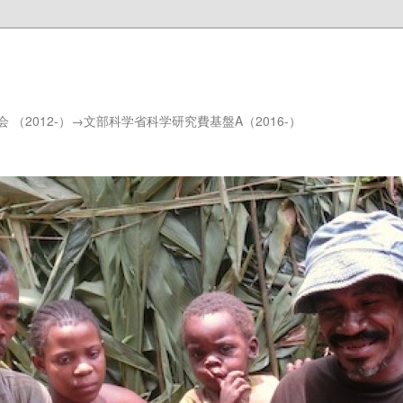
（2012-）→文部科学省科学研究費基盤A（2016-）