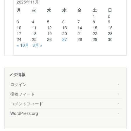
2025年11月
月
火
水
木
金
土
日
1
2
3
4
5
6
7
8
9
10
11
12
13
14
15
16
17
18
19
20
21
22
23
24
25
26
27
28
29
30
« 10月
3月 »
メタ情報
ログイン
投稿フィード
コメントフィード
WordPress.org