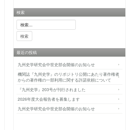
検索
検
索:
最近の投稿
九州史学研究会中世史部会開催のお知らせ
機関誌『九州史学』のリポジトリ公開にあたり著作権者
からの著作権の一部利用に関する許諾依頼について
『九州史学』203号が刊行されました
2026年度大会報告者を募集します
九州史学研究会中世史部会開催のお知らせ